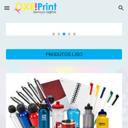
Skip to main content
Skip to navigation
PRODUTOS LISO