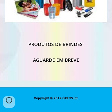
PRODUTOS DE BRINDES
AGUARDE EM BREVE
Copyright © 2019
OXE!Print
.